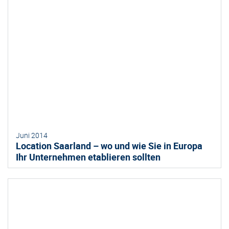
Juni 2014
Location Saarland – wo und wie Sie in Europa
Ihr Unternehmen etablieren sollten