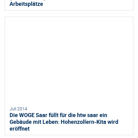
Arbeitsplätze
Juli 2014
Die WOGE Saar füllt für die htw saar ein
Gebäude mit Leben: Hohenzollern-Kita wird
eröffnet