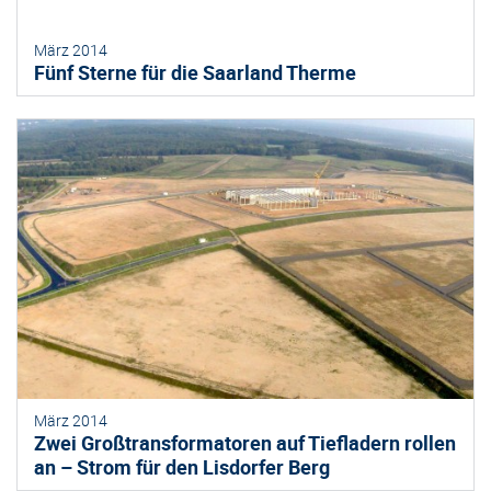
März 2014
Fünf Sterne für die Saarland Therme
März 2014
Zwei Großtransformatoren auf Tiefladern rollen
an – Strom für den Lisdorfer Berg