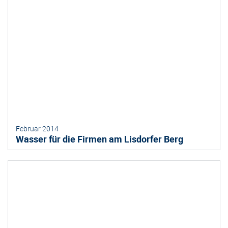
Februar 2014
Wasser für die Firmen am Lisdorfer Berg