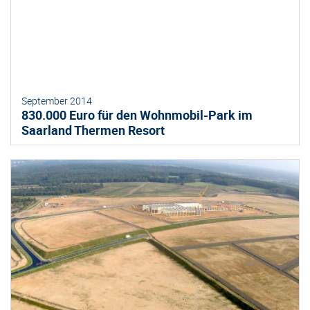
September 2014
830.000 Euro für den Wohnmobil-Park im
Saarland Thermen Resort