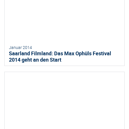
Januar 2014
Saarland Filmland: Das Max Ophüls Festival
2014 geht an den Start