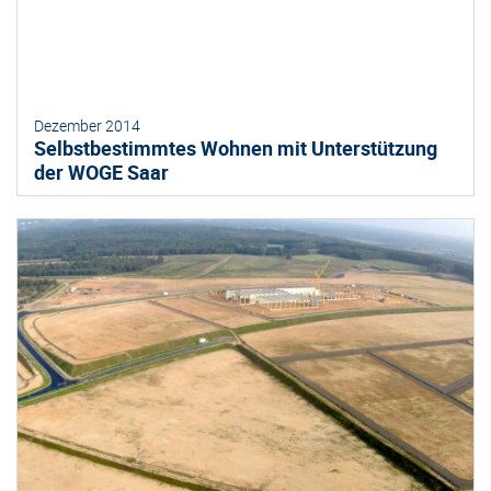
Dezember 2014
Selbstbestimmtes Wohnen mit Unterstützung
der WOGE Saar