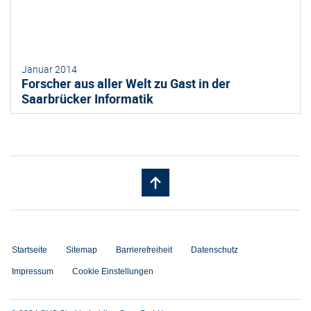
Januar 2014
Forscher aus aller Welt zu Gast in der
Saarbrücker Informatik
Startseite
Sitemap
Barrierefreiheit
Datenschutz
Impressum
Cookie Einstellungen