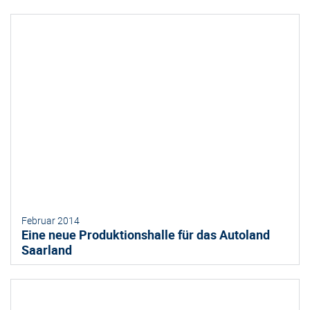
Februar 2014
Eine neue Produktionshalle für das Autoland
Saarland