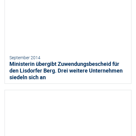
September 2014
Ministerin übergibt Zuwendungsbescheid für
den Lisdorfer Berg. Drei weitere Unternehmen
siedeln sich an