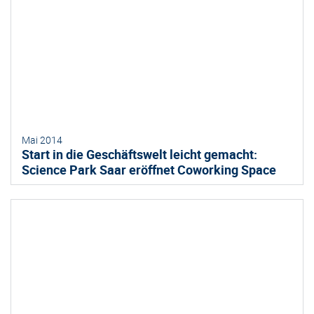
Mai 2014
Start in die Geschäftswelt leicht gemacht:
Science Park Saar eröffnet Coworking Space