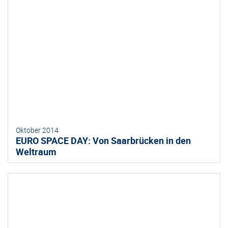
Oktober 2014
EURO SPACE DAY: Von Saarbrücken in den
Weltraum