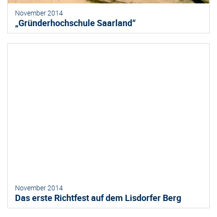
November 2014
„Gründerhochschule Saarland“
November 2014
Das erste Richtfest auf dem Lisdorfer Berg