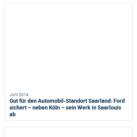
Juni 2014
Gut für den Automobil-Standort Saarland: Ford
sichert – neben Köln – sein Werk in Saarlouis
ab