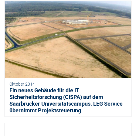
Oktober 2014
Ein neues Gebäude für die IT
Sicherheitsforschung (CISPA) auf dem
Saarbrücker Universitätscampus. LEG Service
übernimmt Projektsteuerung