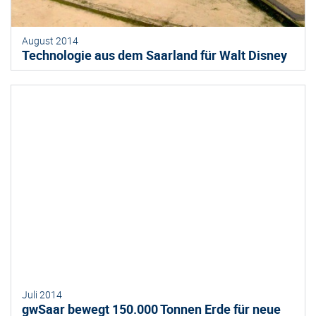
August 2014
Technologie aus dem Saarland für Walt Disney
Juli 2014
gwSaar bewegt 150.000 Tonnen Erde für neue