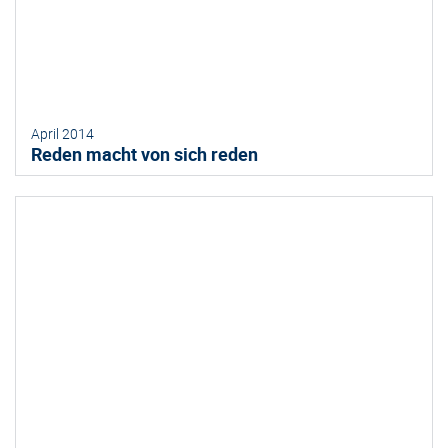
April 2014
Reden macht von sich reden