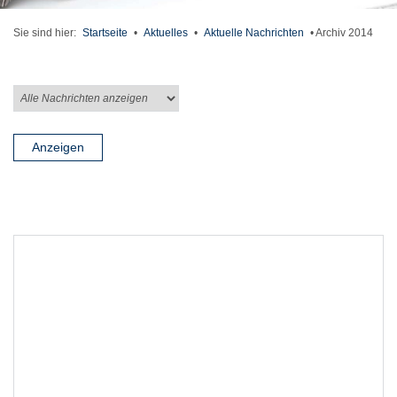
Sie sind hier:
Startseite
•
Aktuelles
•
Aktuelle Nachrichten
•
Archiv 2014