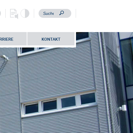
RRIERE
KONTAKT