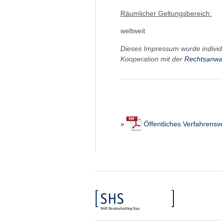
Räumlicher Geltungsbereich:
weltweit
Dieses Impressum wurde individ
Kooperation mit der
Rechtsanwal
»
Öffentliches Verfahrens