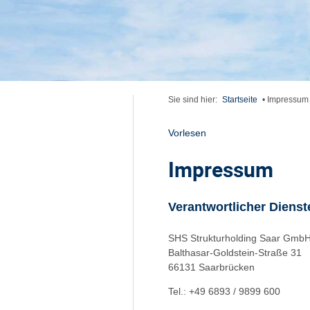
Sie sind hier:
Startseite
•
Impressum
Vorlesen
Impressum
Verantwortlicher Dienst
SHS Strukturholding Saar Gmb
Balthasar-Goldstein-Straße 31
66131 Saarbrücken
Tel.: +49 6893 / 9899 600