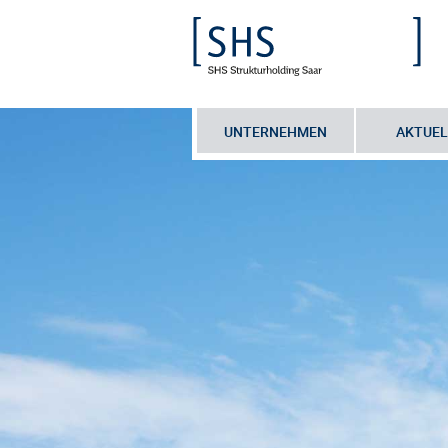
UNTERNEHMEN
AKTUEL