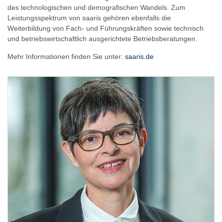
des technologischen und demografischen Wandels. Zum
Leistungsspektrum von saaris gehören ebenfalls die
Weiterbildung von Fach- und Führungskräften sowie technisch
und betriebswirtschaftlich ausgerichtete Betriebsberatungen.
Mehr Informationen finden Sie unter:
saaris.de