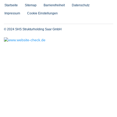
Startseite
Sitemap
Barrierefreiheit
Datenschutz
Impressum
Cookie Einstellungen
© 2024 SHS Strukturholding Saar GmbH