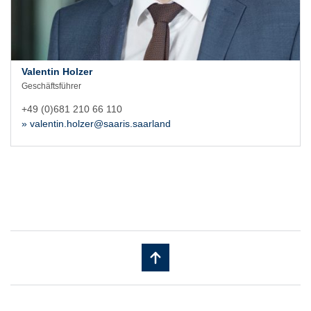
Valentin Holzer
Geschäftsführer
+49 (0)681 210 66 110
» valentin.holzer@saaris.saarland