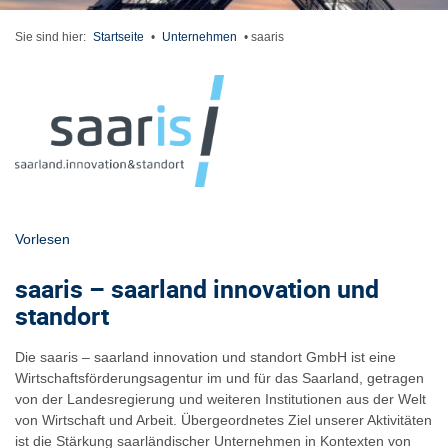
Sie sind hier:
Startseite
•
Unternehmen
•
saaris
Vorlesen
saaris – saarland innovation und
standort
Die saaris – saarland innovation und standort GmbH ist eine
Wirtschaftsförderungsagentur im und für das Saarland, getragen
von der Landesregierung und weiteren Institutionen aus der Welt
von Wirtschaft und Arbeit. Übergeordnetes Ziel unserer Aktivitäten
ist die Stärkung saarländischer Unternehmen in Kontexten von