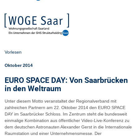
Vorlesen
Oktober 2014
EURO SPACE DAY: Von Saarbrücken
in den Weltraum
Unter diesem Motto veranstaltet der Regionalverband mit
zahlreichen Partnern am 22. Oktober 2014 den EURO SPACE
DAY im Saarbrücker Schloss. Im Zentrum steht die bundesweit
einmalige Kombination aus öffentlicher Video-Live-Konferenz zu
dem deutschen Astronauten Alexander Gerst in die Internationale
Raumstation und einer Unternehmensmesse. Der