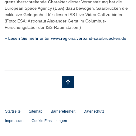
grenzüberschreitende Charakter dieser Veranstaltung hat die
European Space Agency (ESA) dazu bewogen, Saarbrücken die
exklusive Gelegenheit für diesen ISS Live Video Call zu bieten.
(Foto: ESA: Astronaut Alexander Gerst im Columbus-
Forschungslabor der ISS-Raumstation.)
» Lesen Sie mehr unter www.regionalverband-saarbruecken.de
Startseite
Sitemap
Barrierefreiheit
Datenschutz
Impressum
Cookie Einstellungen