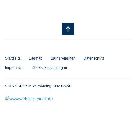
Startseite
Sitemap
Barrierefreiheit
Datenschutz
Impressum
Cookie Einstellungen
© 2024 SHS Strukturholding Saar GmbH