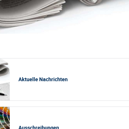
Aktuelle Nachrichten
Ausschreibungen