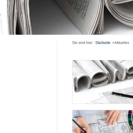
Sie sind hier:
Startseite
•
Aktuelles