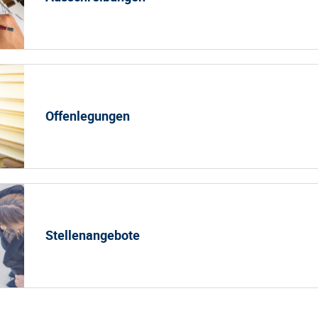
Offenlegungen
Stellenangebote