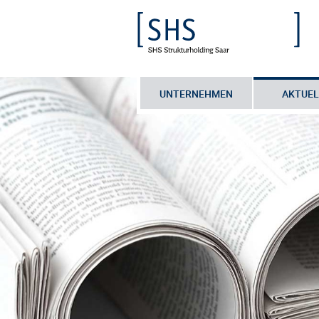
UNTERNEHMEN
AKTUEL