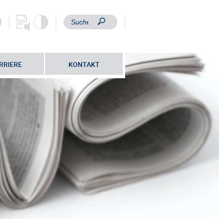
RRIERE
KONTAKT