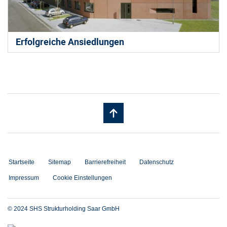
Erfolgreiche Ansiedlungen
Startseite
Sitemap
Barrierefreiheit
Datenschutz
Impressum
Cookie Einstellungen
© 2024 SHS Strukturholding Saar GmbH