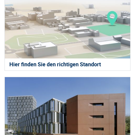
Hier finden Sie den richtigen Standort