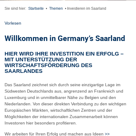
Sie sind hier:
Startseite
•
Themen
•
Investieren im Saarland
Vorlesen
Willkommen in Germany’s Saarland
HIER WIRD IHRE INVESTITION EIN ERFOLG –
MIT UNTERSTÜTZUNG DER
WIRTSCHAFTSFÖRDERUNG DES
SAARLANDES
Das Saarland zeichnet sich durch seine einzigartige Lage im
Südwesten Deutschlands aus, angrenzend an Frankreich und
Luxemburg und in unmittelbarer Nähe zu Belgien und den
Niederlanden. Von dieser direkten Verbindung zu den wichtigen
Europäischen Märkten, wirtschaftlichen Zentren und der
Möglichkeiten der internationalen Zusammenarbeit können
Investoren hier besonders profitieren.
Wir arbeiten für Ihren Erfolg und machen aus Ideen
>>