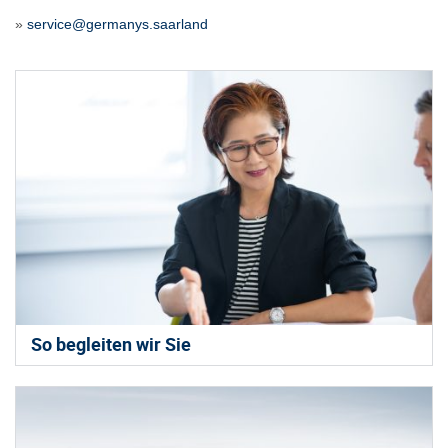
»
service@germanys.saarland
So begleiten wir Sie