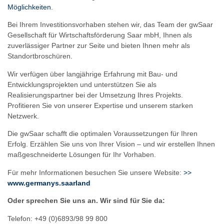
Möglichkeiten
.
Bei Ihrem Investitionsvorhaben stehen wir, das Team der gwSaar
Gesellschaft für Wirtschaftsförderung Saar mbH, Ihnen als
zuverlässiger Partner zur Seite und bieten Ihnen mehr als
Standortbroschüren.
Wir verfügen über langjährige Erfahrung mit Bau- und
Entwicklungsprojekten und unterstützen Sie als
Realisierungspartner bei der Umsetzung Ihres Projekts.
Profitieren Sie von unserer Expertise und unserem starken
Netzwerk.
Die gwSaar schafft die optimalen Voraussetzungen für Ihren
Erfolg. Erzählen Sie uns von Ihrer Vision – und wir erstellen Ihnen
maßgeschneiderte Lösungen für Ihr Vorhaben.
Für mehr Informationen besuchen Sie unsere Website:
>>
www.germanys.saarland
Oder sprechen Sie uns an. Wir sind für Sie da:
Telefon: +49 (0)6893/98 99 800