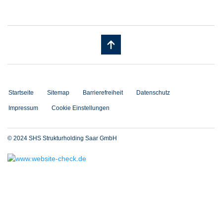
Startseite
Sitemap
Barrierefreiheit
Datenschutz
Impressum
Cookie Einstellungen
© 2024 SHS Strukturholding Saar GmbH