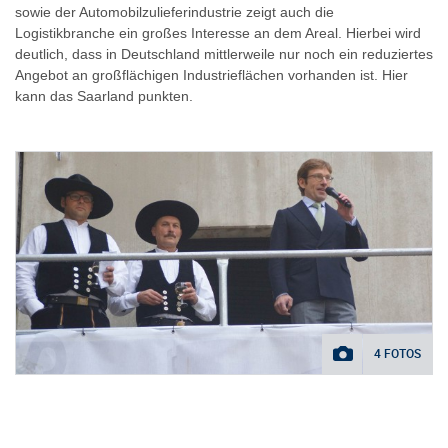
sowie der Automobilzulieferindustrie zeigt auch die
Logistikbranche ein großes Interesse an dem Areal. Hierbei wird
deutlich, dass in Deutschland mittlerweile nur noch ein reduziertes
Angebot an großflächigen Industrieflächen vorhanden ist. Hier
kann das Saarland punkten.
4 FOTOS