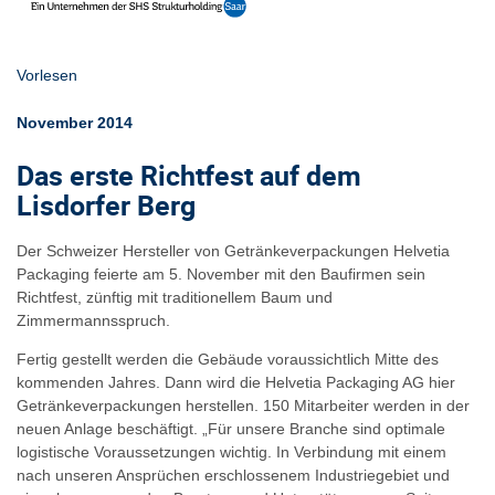
Vorlesen
November 2014
Das erste Richtfest auf dem
Lisdorfer Berg
Der Schweizer Hersteller von Getränkeverpackungen Helvetia
Packaging feierte am 5. November mit den Baufirmen sein
Richtfest, zünftig mit traditionellem Baum und
Zimmermannsspruch.
Fertig gestellt werden die Gebäude voraussichtlich Mitte des
kommenden Jahres. Dann wird die Helvetia Packaging AG hier
Getränkeverpackungen herstellen. 150 Mitarbeiter werden in der
neuen Anlage beschäftigt. „Für unsere Branche sind optimale
logistische Voraussetzungen wichtig. In Verbindung mit einem
nach unseren Ansprüchen erschlossenem Industriegebiet und