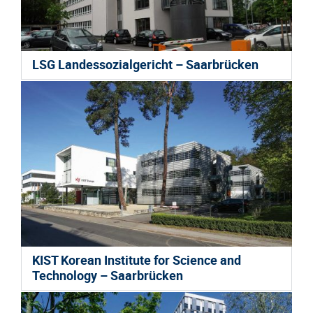
LSG Landessozialgericht – Saarbrücken
KIST Korean Institute for Science and
Technology – Saarbrücken