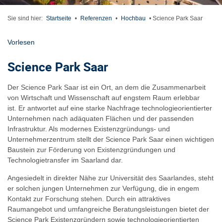
Sie sind hier:
Startseite
•
Referenzen
•
Hochbau
•
Science Park Saar
Vorlesen
Science Park Saar
Der Science Park Saar ist ein Ort, an dem die Zusammenarbeit
von Wirtschaft und Wissenschaft auf engstem Raum erlebbar
ist. Er antwortet auf eine starke Nachfrage technologieorientierter
Unternehmen nach adäquaten Flächen und der passenden
Infrastruktur. Als modernes Existenzgründungs- und
Unternehmerzentrum stellt der Science Park Saar einen wichtigen
Baustein zur Förderung von Existenzgründungen und
Technologietransfer im Saarland dar.
Angesiedelt in direkter Nähe zur Universität des Saarlandes, steht
er solchen jungen Unternehmen zur Verfügung, die in engem
Kontakt zur Forschung stehen. Durch ein attraktives
Raumangebot und umfangreiche Beratungsleistungen bietet der
Science Park Existenzgründern sowie technologieorientierten