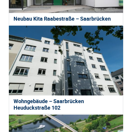
Neubau Kita Raabestraße – Saarbrücken
Wohngebäude – Saarbrücken
Heuduckstraße 102