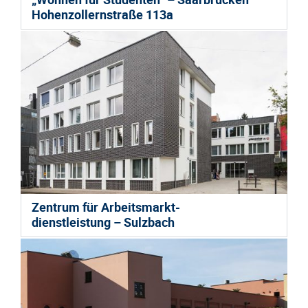
Hohenzollernstraße 113a
Zentrum für Arbeitsmarkt-
dienstleistung – Sulzbach