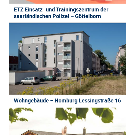
ETZ Einsatz- und Trainingszentrum der
saarländischen Polizei – Göttelborn
Wohngebäude – Homburg Lessingstraße 16