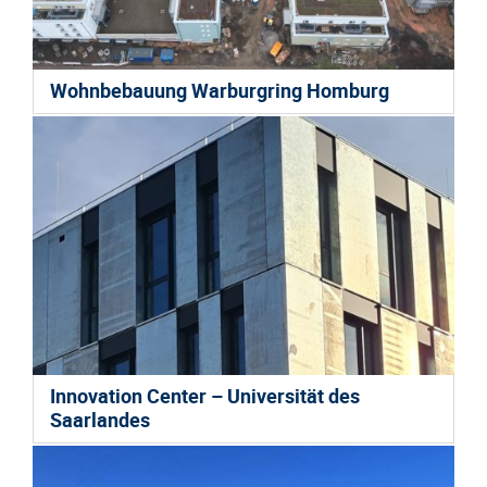
Wohnbebauung Warburgring Homburg
Innovation Center – Universität des
Saarlandes