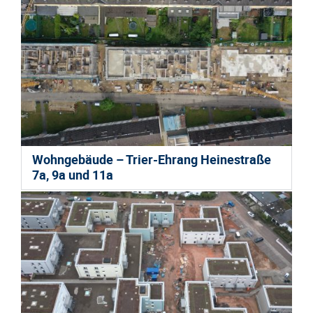
Wohngebäude – Trier-Ehrang Heinestraße
7a, 9a und 11a