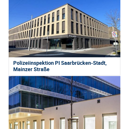
Polizeiinspektion PI Saarbrücken-Stadt,
Mainzer Straße