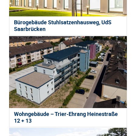
Bürogebäude Stuhlsatzenhausweg, UdS
Saarbrücken
Wohngebäude – Trier-Ehrang Heinestraße
12 + 13