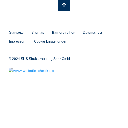
Startseite
Sitemap
Barrierefreiheit
Datenschutz
Impressum
Cookie Einstellungen
© 2024 SHS Strukturholding Saar GmbH