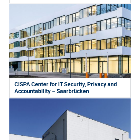
CISPA Center for IT Security, Privacy and
Accountability – Saarbrücken