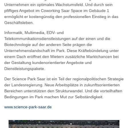
Unternehmen ein optimales Wachstumsfeld. Und durch sein
pfiffiges Angebot im Coworking Saar Space im Gebäude 1
ermöglicht er kostengünstig den professionellen Einstieg in das
Geschäftsleben.
Informatik, Multimedia, EDV- und
Telekommunikationsdienstleistungen auf der einen und die
Biotechnologie auf der anderen Seite prägen die
Unternehmenslandschaft im Park. Diese Kräftebündelung unter
einem Dach eröffnet den Mietern zusätzliche Marktchancen bei
der Gestaltung kundenorientierter Angebote und
Dienstleistungspakete.
Der Science Park Saar ist ein Teil der regionalpolitischen Strategie
der Landesregierung. Neue Arbeitsplätze in zukunftsorientierten
Bereichen unterstützen den Strukturwandel. Und die vorteilhaften
Bedingungen im Park machen Mut zur Selbständigkeit.
www.science-park-saar.de