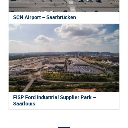
SCN Airport – Saarbrücken
FISP Ford Industrial Supplier Park –
Saarlouis