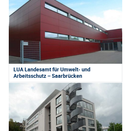
LUA Landesamt für Umwelt- und
Arbeitsschutz – Saarbrücken