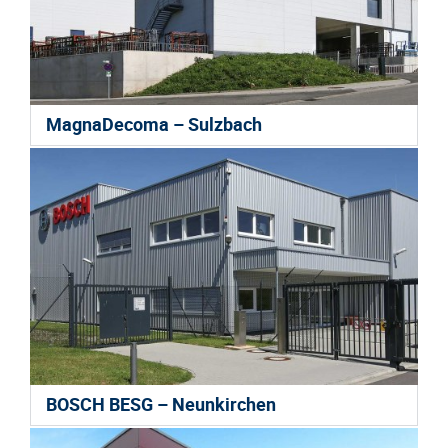
MagnaDecoma – Sulzbach
BOSCH BESG – Neunkirchen