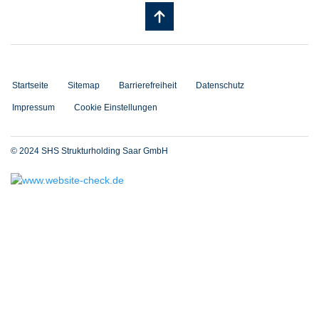
Startseite
Sitemap
Barrierefreiheit
Datenschutz
Impressum
Cookie Einstellungen
© 2024 SHS Strukturholding Saar GmbH