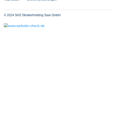
© 2024 SHS Strukturholding Saar GmbH