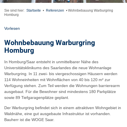
Sie sind hier:
Startseite
•
Referenzen
•
Wohnbebauung Warburgring
Homburg
Vorlesen
Wohnbebauung Warburgring
Homburg
In Homburg/Saar entsteht in unmittelbarer Nähe des
Universitätsklinikums des Saarlandes die neue Wohnanlage
Warburgring. In 11 zwei- bis viergeschossigen Häusern werden
114 Wohneinheiten mit Wohnflächen von 40 bis 120 m² zur
Verfügung stehen. Zum Teil werden die Wohnungen barrierearm
ausgebaut. Für die Bewohner sind mindestens 180 Parkplätze
sowie 89 Tiefgaragenplätze geplant.
Der Warburgring befindet sich in einem attraktiven Wohngebiet in
Waldnähe, eine gut ausgebaute Infrastruktur ist vorhanden.
Bauherr ist die WOGE Saar.