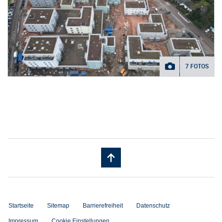
7 FOTOS
Startseite
Sitemap
Barrierefreiheit
Datenschutz
Impressum
Cookie Einstellungen