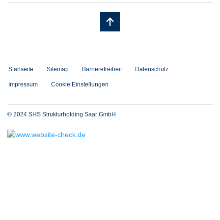
Startseite
Sitemap
Barrierefreiheit
Datenschutz
Impressum
Cookie Einstellungen
© 2024 SHS Strukturholding Saar GmbH