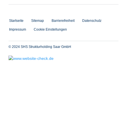
Startseite
Sitemap
Barrierefreiheit
Datenschutz
Impressum
Cookie Einstellungen
© 2024 SHS Strukturholding Saar GmbH