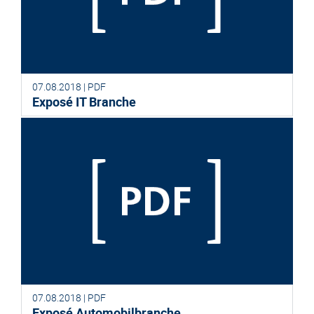
07.08.2018 | PDF
Exposé IT Branche
07.08.2018 | PDF
Exposé Automobilbranche