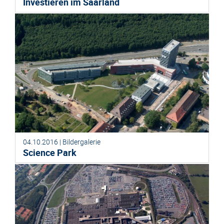
Investieren im Saarland
04.10.2016 | Bildergalerie
Science Park