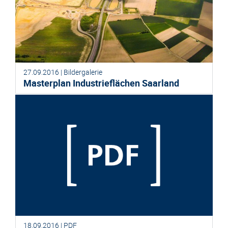
27.09.2016 | Bildergalerie
Masterplan Industrieflächen Saarland
18.09.2016 | PDF