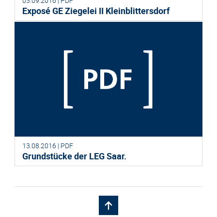
03.09.2016 | PDF
Exposé GE Ziegelei II Kleinblittersdorf
13.08.2016 | PDF
Grundstücke der LEG Saar.