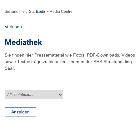
Sie sind hier:
Startseite
•
Media Centre
Vorlesen
Mediathek
Sie finden hier Pressematerial wie Fotos, PDF-Downloads, Videos
sowie Textbeiträge zu aktuellen Themen der SHS Struktuholding
Saar.