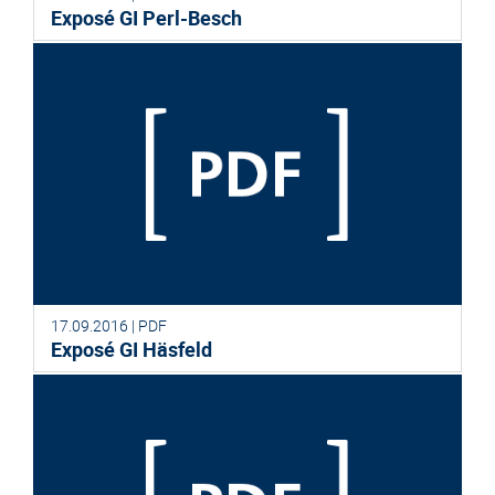
Exposé GI Perl-Besch
17.09.2016 | PDF
Exposé GI Häsfeld