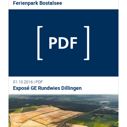
Ferienpark Bostalsee
01.10.2016 | PDF
Exposé GE Rundwies Dillingen