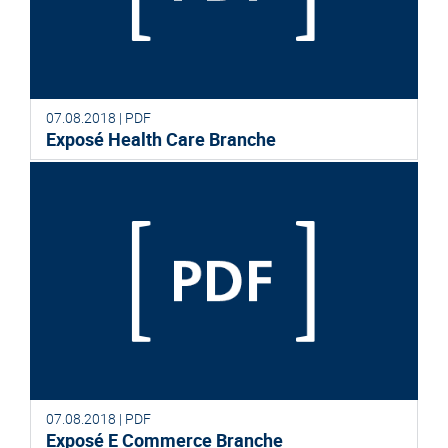
07.08.2018 | PDF
Exposé Health Care Branche
07.08.2018 | PDF
Exposé E Commerce Branche