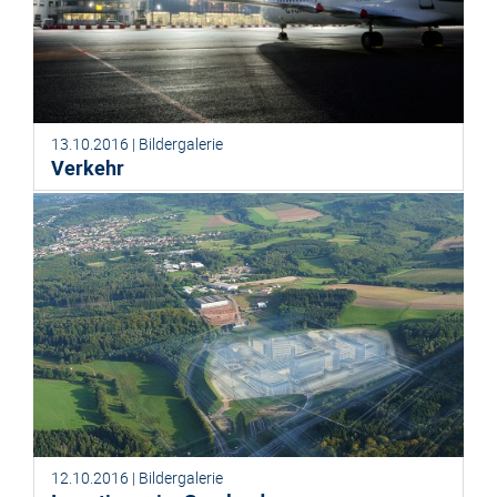
13.10.2016 | Bildergalerie
Verkehr
12.10.2016 | Bildergalerie