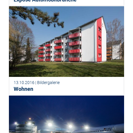
13.10.2016 | Bildergalerie
Wohnen