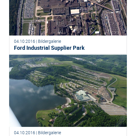
04.10.2016 | Bildergalerie
Ford Industrial Supplier Park
04.10.2016 | Bildergalerie