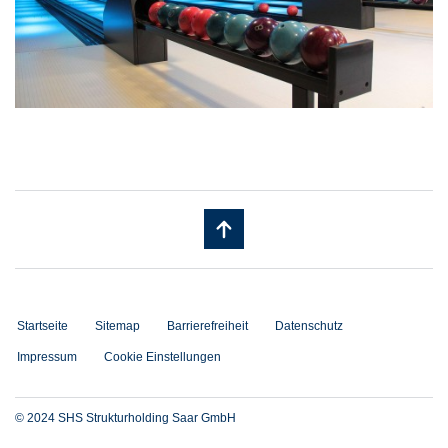
Startseite
Sitemap
Barrierefreiheit
Datenschutz
Impressum
Cookie Einstellungen
© 2024 SHS Strukturholding Saar GmbH