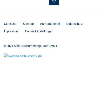
Startseite
Sitemap
Barrierefreiheit
Datenschutz
Impressum
Cookie Einstellungen
© 2024 SHS Strukturholding Saar GmbH