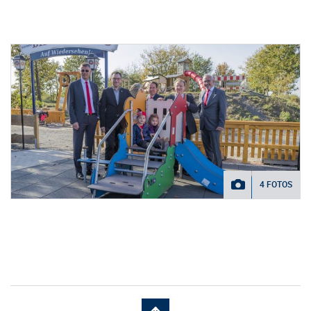
4 FOTOS