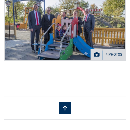
4 PHOTOS