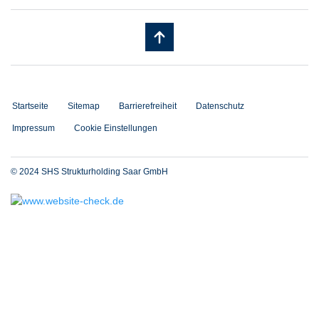
Startseite
Sitemap
Barrierefreiheit
Datenschutz
Impressum
Cookie Einstellungen
© 2024 SHS Strukturholding Saar GmbH