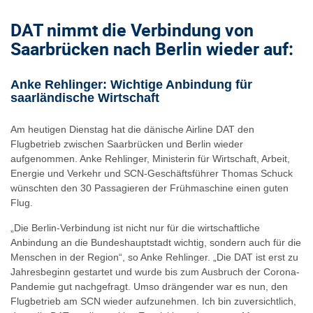
DAT nimmt die Verbindung von
Saarbrücken nach Berlin wieder auf:
Anke Rehlinger: Wichtige Anbindung für
saarländische Wirtschaft
Am heutigen Dienstag hat die dänische Airline DAT den
Flugbetrieb zwischen Saarbrücken und Berlin wieder
aufgenommen. Anke Rehlinger, Ministerin für Wirtschaft, Arbeit,
Energie und Verkehr und SCN-Geschäftsführer Thomas Schuck
wünschten den 30 Passagieren der Frühmaschine einen guten
Flug.
„Die Berlin-Verbindung ist nicht nur für die wirtschaftliche
Anbindung an die Bundeshauptstadt wichtig, sondern auch für die
Menschen in der Region“, so Anke Rehlinger. „Die DAT ist erst zu
Jahresbeginn gestartet und wurde bis zum Ausbruch der Corona-
Pandemie gut nachgefragt. Umso drängender war es nun, den
Flugbetrieb am SCN wieder aufzunehmen. Ich bin zuversichtlich,