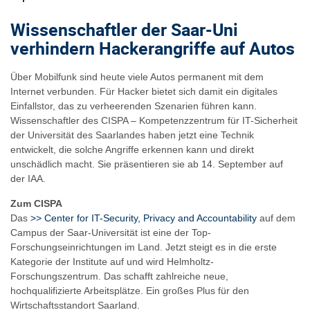
Wissenschaftler der Saar-Uni
verhindern Hackerangriffe auf Autos
Über Mobilfunk sind heute viele Autos permanent mit dem
Internet verbunden. Für Hacker bietet sich damit ein digitales
Einfallstor, das zu verheerenden Szenarien führen kann.
Wissenschaftler des CISPA – Kompetenzzentrum für IT-Sicherheit
der Universität des Saarlandes haben jetzt eine Technik
entwickelt, die solche Angriffe erkennen kann und direkt
unschädlich macht. Sie präsentieren sie ab 14. September auf
der IAA.
Zum CISPA
Das
>> Center for IT-Security, Privacy and Accountability
auf dem
Campus der Saar-Universität ist eine der Top-
Forschungseinrichtungen im Land. Jetzt steigt es in die erste
Kategorie der Institute auf und wird Helmholtz-
Forschungszentrum. Das schafft zahlreiche neue,
hochqualifizierte Arbeitsplätze. Ein großes Plus für den
Wirtschaftsstandort Saarland.