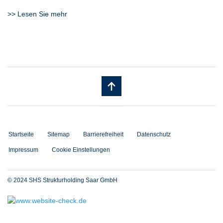
>> Lesen Sie mehr
Startseite
Sitemap
Barrierefreiheit
Datenschutz
Impressum
Cookie Einstellungen
© 2024 SHS Strukturholding Saar GmbH