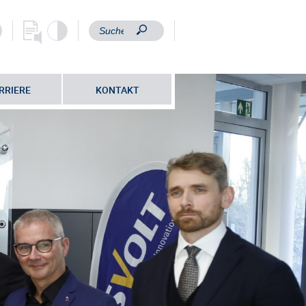
RRIERE
KONTAKT