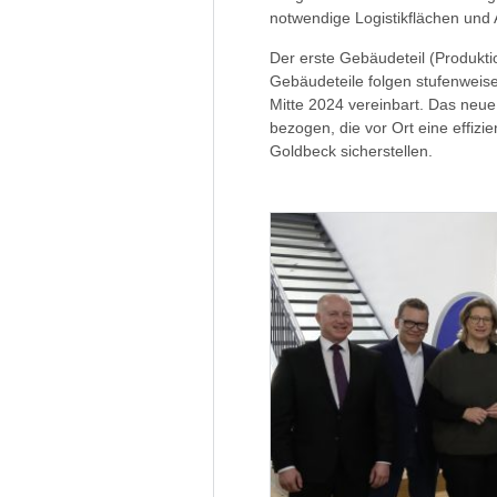
notwendige Logistikflächen und
Der erste Gebäudeteil (Produktio
Gebäudeteile folgen stufenweise 
Mitte 2024 vereinbart. Das neu
bezogen, die vor Ort eine effiz
Goldbeck sicherstellen.