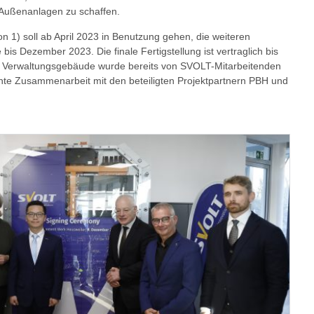
 Außenanlagen zu schaffen.
n 1) soll ab April 2023 in Benutzung gehen, die weiteren
bis Dezember 2023. Die finale Fertigstellung ist vertraglich bis
e Verwaltungsgebäude wurde bereits von SVOLT-Mitarbeitenden
iente Zusammenarbeit mit den beteiligten Projektpartnern PBH und