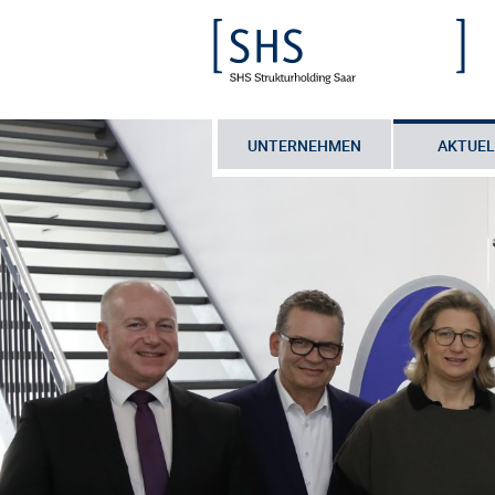
UNTERNEHMEN
AKTUEL