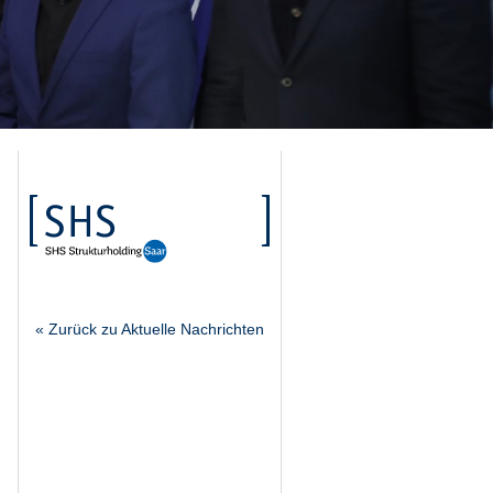
« Zurück zu Aktuelle Nachrichten