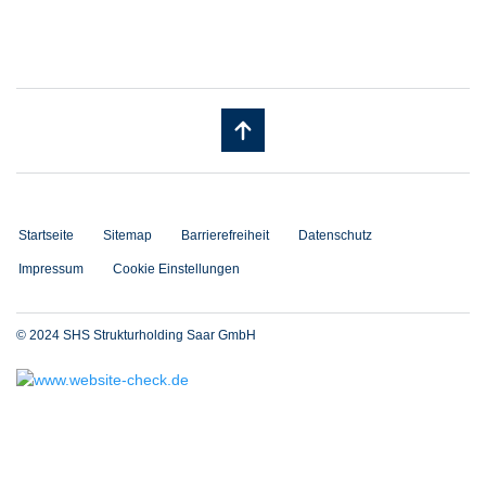
Startseite
Sitemap
Barrierefreiheit
Datenschutz
Impressum
Cookie Einstellungen
© 2024 SHS Strukturholding Saar GmbH