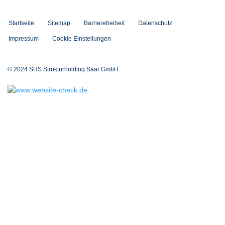
Startseite
Sitemap
Barrierefreiheit
Datenschutz
Impressum
Cookie Einstellungen
© 2024 SHS Strukturholding Saar GmbH