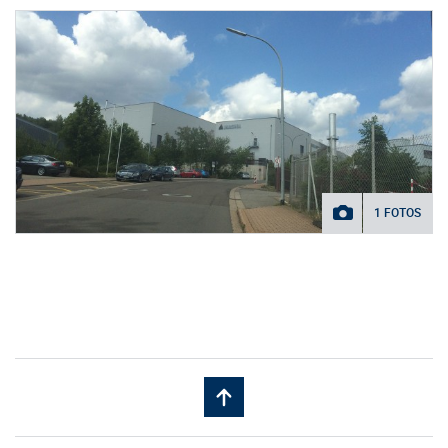
1 FOTOS