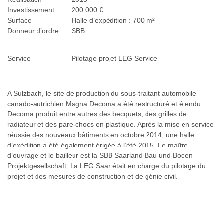
Investissement
200 000 €
Surface
Halle d’expédition : 700 m²
Donneur d’ordre
SBB
Service
Pilotage projet LEG Service
A Sulzbach, le site de production du sous-traitant automobile
canado-autrichien Magna Decoma a été restructuré et étendu.
Decoma produit entre autres des becquets, des grilles de
radiateur et des pare-chocs en plastique. Après la mise en service
réussie des nouveaux bâtiments en octobre 2014, une halle
d’exédition a été également érigée à l’été 2015. Le maître
d’ouvrage et le bailleur est la SBB Saarland Bau und Boden
Projektgesellschaft. La LEG Saar était en charge du pilotage du
projet et des mesures de construction et de génie civil.