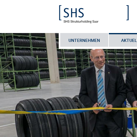
UNTERNEHMEN
AKTUEL