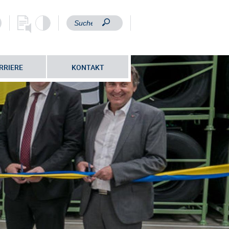
RRIERE
KONTAKT