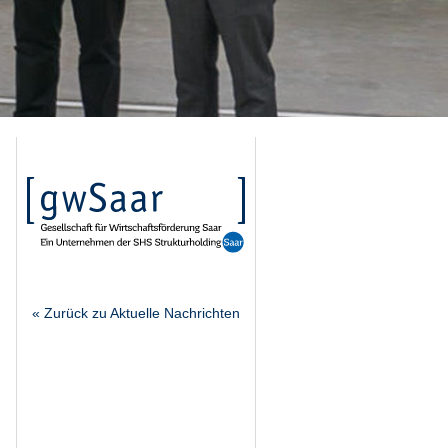
« Zurück zu Aktuelle Nachrichten