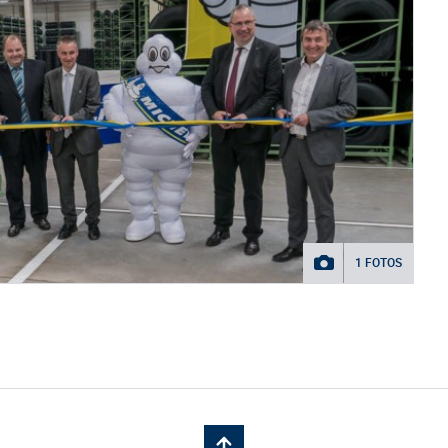
1 FOTOS