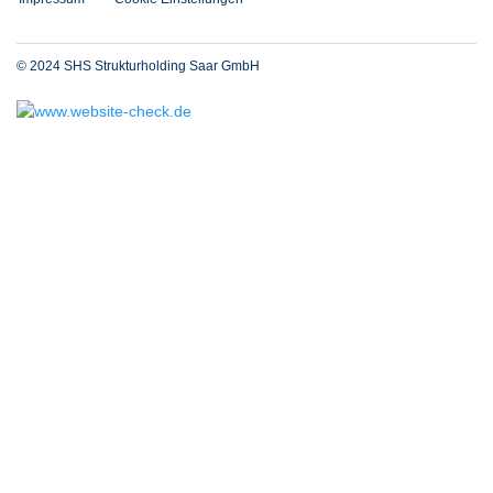
© 2024 SHS Strukturholding Saar GmbH