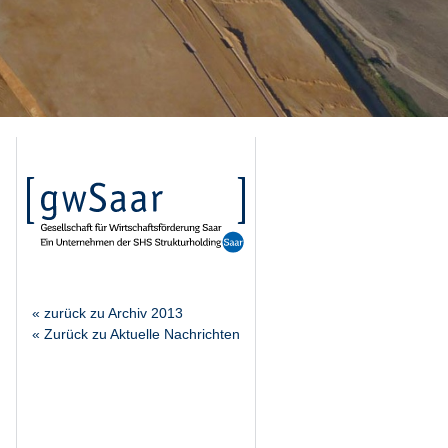
« zurück zu Archiv 2013
« Zurück zu Aktuelle Nachrichten