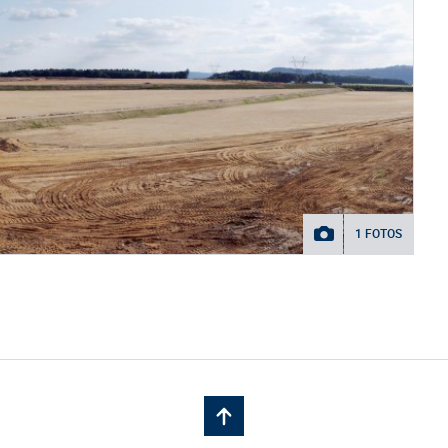
1 FOTOS