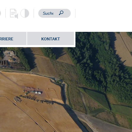
RRIERE
KONTAKT