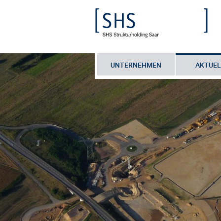
UNTERNEHMEN
AKTUEL