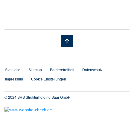
Startseite
Sitemap
Barrierefreiheit
Datenschutz
Impressum
Cookie Einstellungen
© 2024 SHS Strukturholding Saar GmbH