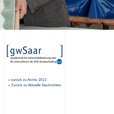
« zurück zu Archiv 2012
« Zurück zu Aktuelle Nachrichten