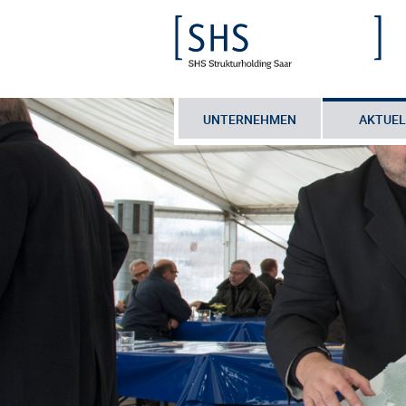
UNTERNEHMEN
AKTUEL