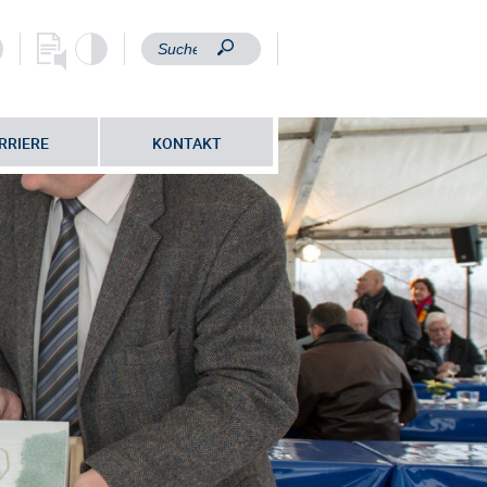
RRIERE
KONTAKT