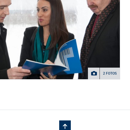
2 FOTOS