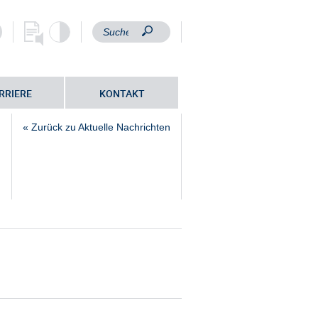
RRIERE
KONTAKT
« Zurück zu Aktuelle Nachrichten