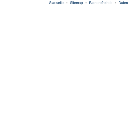
Startseite
Sitemap
Barrierefreiheit
Daten