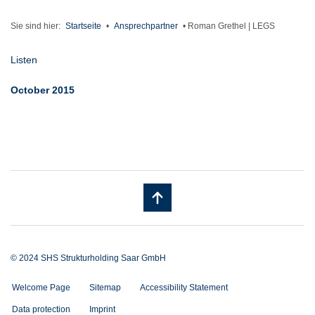
Sie sind hier:
Startseite
•
Ansprechpartner
•
Roman Grethel | LEGS
Listen
October 2015
© 2024 SHS Strukturholding Saar GmbH
Welcome Page
Sitemap
Accessibility Statement
Data protection
Imprint