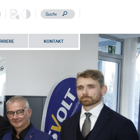
RRIERE
KONTAKT