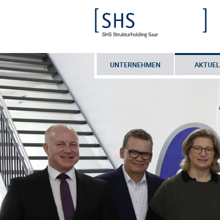
UNTERNEHMEN
AKTUEL