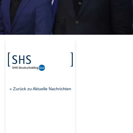
« Zurück zu Aktuelle Nachrichten