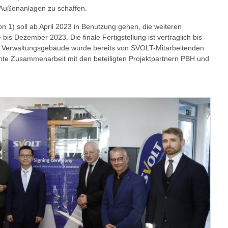
 Außenanlagen zu schaffen.
n 1) soll ab April 2023 in Benutzung gehen, die weiteren
bis Dezember 2023. Die finale Fertigstellung ist vertraglich bis
e Verwaltungsgebäude wurde bereits von SVOLT-Mitarbeitenden
iente Zusammenarbeit mit den beteiligten Projektpartnern PBH und