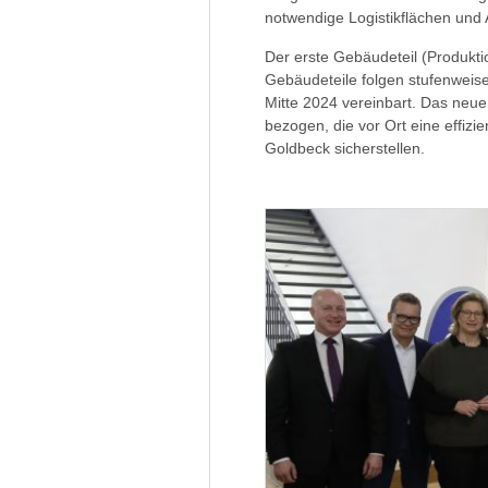
notwendige Logistikflächen und
Der erste Gebäudeteil (Produktio
Gebäudeteile folgen stufenweise 
Mitte 2024 vereinbart. Das neu
bezogen, die vor Ort eine effiz
Goldbeck sicherstellen.