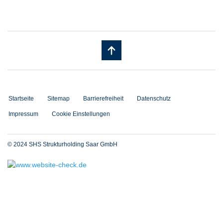
Startseite
Sitemap
Barrierefreiheit
Datenschutz
Impressum
Cookie Einstellungen
© 2024 SHS Strukturholding Saar GmbH