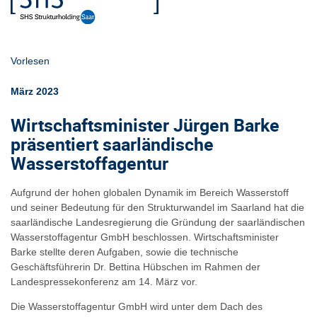
Vorlesen
März 2023
Wirtschaftsminister Jürgen Barke
präsentiert saarländische
Wasserstoffagentur
Aufgrund der hohen globalen Dynamik im Bereich Wasserstoff
und seiner Bedeutung für den Strukturwandel im Saarland hat die
saarländische Landesregierung die Gründung der saarländischen
Wasserstoffagentur GmbH beschlossen. Wirtschaftsminister
Barke stellte deren Aufgaben, sowie die technische
Geschäftsführerin Dr. Bettina Hübschen im Rahmen der
Landespressekonferenz am 14. März vor.
Die Wasserstoffagentur GmbH wird unter dem Dach des