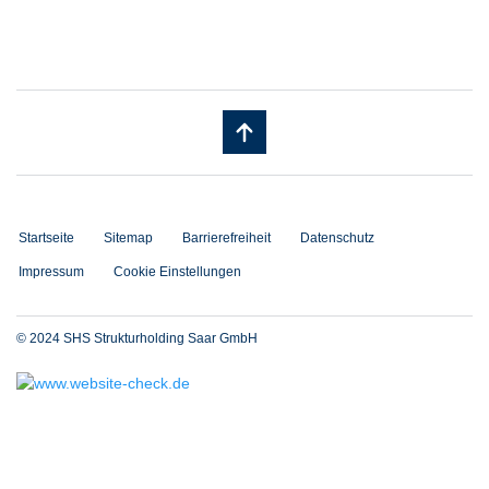
Startseite
Sitemap
Barrierefreiheit
Datenschutz
Impressum
Cookie Einstellungen
© 2024 SHS Strukturholding Saar GmbH