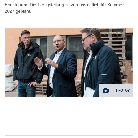
Hochtouren. Die Fertigstellung ist voraussichtlich für Sommer
2027 geplant.
4 FOTOS