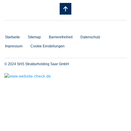
Startseite
Sitemap
Barrierefreiheit
Datenschutz
Impressum
Cookie Einstellungen
© 2024 SHS Strukturholding Saar GmbH