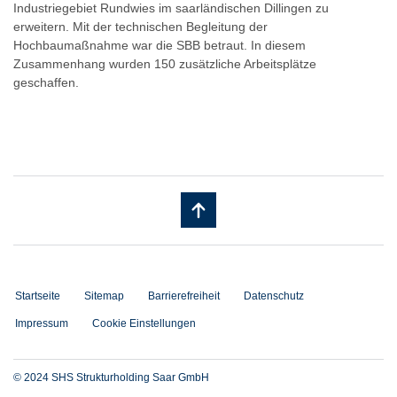
Industriegebiet Rundwies im saarländischen Dillingen zu
erweitern. Mit der technischen Begleitung der
Hochbaumaßnahme war die SBB betraut. In diesem
Zusammenhang wurden 150 zusätzliche Arbeitsplätze
geschaffen.
Startseite
Sitemap
Barrierefreiheit
Datenschutz
Impressum
Cookie Einstellungen
© 2024 SHS Strukturholding Saar GmbH