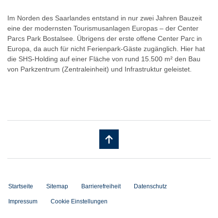
Im Norden des Saarlandes entstand in nur zwei Jahren Bauzeit
eine der modernsten Tourismusanlagen Europas – der Center
Parcs Park Bostalsee. Übrigens der erste offene Center Parc in
Europa, da auch für nicht Ferienpark-Gäste zugänglich. Hier hat
die SHS-Holding auf einer Fläche von rund 15.500 m² den Bau
von Parkzentrum (Zentraleinheit) und Infrastruktur geleistet.
Startseite
Sitemap
Barrierefreiheit
Datenschutz
Impressum
Cookie Einstellungen