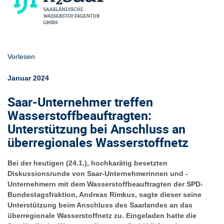
Vorlesen
Januar 2024
Saar-Unternehmer treffen
Wasserstoffbeauftragten:
Unterstützung bei Anschluss an
überregionales Wasserstoffnetz
Bei der heutigen (24.1.), hochkarätig besetzten
Diskussionsrunde von Saar-Unternehmerinnen und -
Unternehmern mit dem Wasserstoffbeauftragten der SPD-
Bundestagsfraktion, Andreas Rimkus, sagte dieser seine
Unterstützung beim Anschluss des Saarlandes an das
überregionale Wasserstoffnetz zu. Eingeladen hatte die