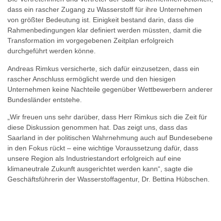
dass ein rascher Zugang zu Wasserstoff für ihre Unternehmen
von größter Bedeutung ist. Einigkeit bestand darin, dass die
Rahmenbedingungen klar definiert werden müssten, damit die
Transformation im vorgegebenen Zeitplan erfolgreich
durchgeführt werden könne.
Andreas Rimkus versicherte, sich dafür einzusetzen, dass ein
rascher Anschluss ermöglicht werde und den hiesigen
Unternehmen keine Nachteile gegenüber Wettbewerbern anderer
Bundesländer entstehe.
„Wir freuen uns sehr darüber, dass Herr Rimkus sich die Zeit für
diese Diskussion genommen hat. Das zeigt uns, dass das
Saarland in der politischen Wahrnehmung auch auf Bundesebene
in den Fokus rückt – eine wichtige Voraussetzung dafür, dass
unsere Region als Industriestandort erfolgreich auf eine
klimaneutrale Zukunft ausgerichtet werden kann“, sagte die
Geschäftsführerin der Wasserstoffagentur, Dr. Bettina Hübschen.