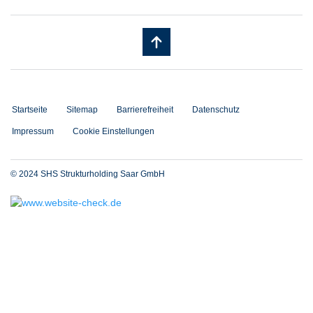
Startseite
Sitemap
Barrierefreiheit
Datenschutz
Impressum
Cookie Einstellungen
© 2024 SHS Strukturholding Saar GmbH