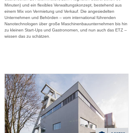
Minuten) und ein flexibles Verwaltungskonzept, bestehend aus
einem Mix von Vermietung und Verkauf. Die angesiedelten
Unternehmen und Behörden – vom international führenden
Nanotechnologen über große Maschinenbauunternehmen bis hin
zu kleinen Start-Ups und Gastronomen, und nun auch das ETZ –
wissen das zu schätzen.