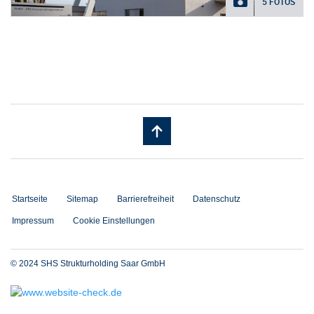
5 FOTOS
Startseite
Sitemap
Barrierefreiheit
Datenschutz
Impressum
Cookie Einstellungen
© 2024 SHS Strukturholding Saar GmbH