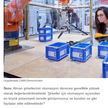
Uygulamada ZeMA Demonstrator
Soru
: Alman şirketlerinin otomasyon derecesi genellikle yüksek
olarak değerlendirilmektedir. Şirketler için otomasyon açısından
en büyük potansiyeli nerede görüyorsunuz ve bundan ne gibi
faydalar elde edilmektedir?