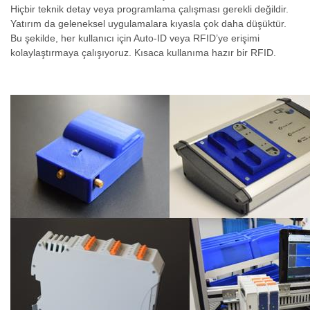
Hiçbir teknik detay veya programlama çalışması gerekli değildir.
Yatırım da geleneksel uygulamalara kıyasla çok daha düşüktür.
Bu şekilde, her kullanıcı için Auto-ID veya RFID’ye erişimi
kolaylaştırmaya çalışıyoruz. Kısaca kullanıma hazır bir RFID.