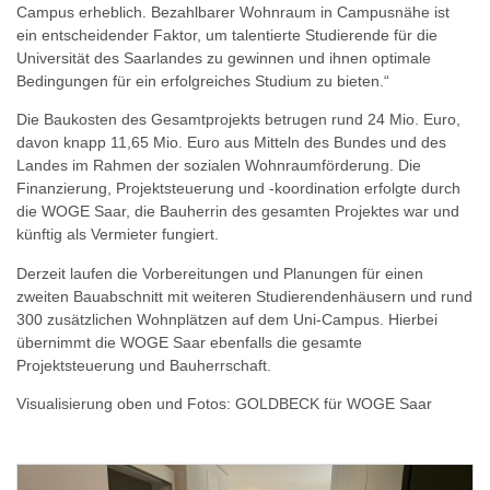
Campus erheblich. Bezahlbarer Wohnraum in Campusnähe ist
ein entscheidender Faktor, um talentierte Studierende für die
Universität des Saarlandes zu gewinnen und ihnen optimale
Bedingungen für ein erfolgreiches Studium zu bieten.“
Die Baukosten des Gesamtprojekts betrugen rund 24 Mio. Euro,
davon knapp 11,65 Mio. Euro aus Mitteln des Bundes und des
Landes im Rahmen der sozialen Wohnraumförderung. Die
Finanzierung, Projektsteuerung und -koordination erfolgte durch
die WOGE Saar, die Bauherrin des gesamten Projektes war und
künftig als Vermieter fungiert.
Derzeit laufen die Vorbereitungen und Planungen für einen
zweiten Bauabschnitt mit weiteren Studierendenhäusern und rund
300 zusätzlichen Wohnplätzen auf dem Uni-Campus. Hierbei
übernimmt die WOGE Saar ebenfalls die gesamte
Projektsteuerung und Bauherrschaft.
Visualisierung oben und Fotos: GOLDBECK für WOGE Saar