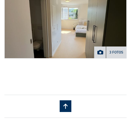
3 FOTOS