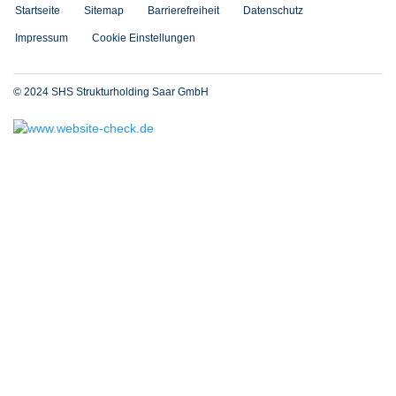
Startseite
Sitemap
Barrierefreiheit
Datenschutz
Impressum
Cookie Einstellungen
© 2024 SHS Strukturholding Saar GmbH