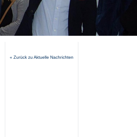
« Zurück zu Aktuelle Nachrichten