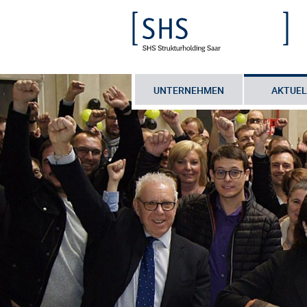
UNTERNEHMEN
AKTUEL