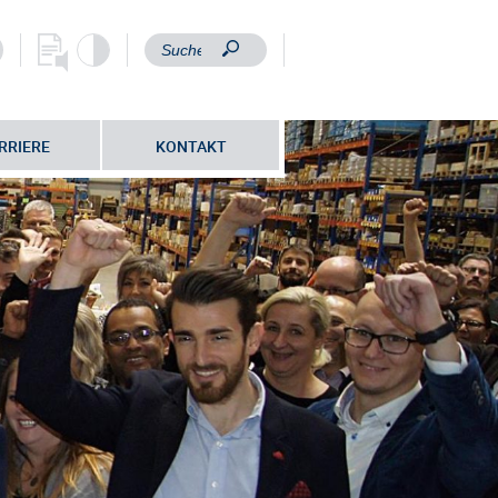
RRIERE
KONTAKT