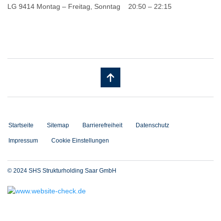
LG 9414 Montag – Freitag, Sonntag 20:50 – 22:15
Startseite
Sitemap
Barrierefreiheit
Datenschutz
Impressum
Cookie Einstellungen
© 2024 SHS Strukturholding Saar GmbH