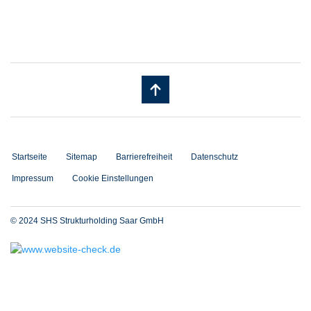
Startseite
Sitemap
Barrierefreiheit
Datenschutz
Impressum
Cookie Einstellungen
© 2024 SHS Strukturholding Saar GmbH