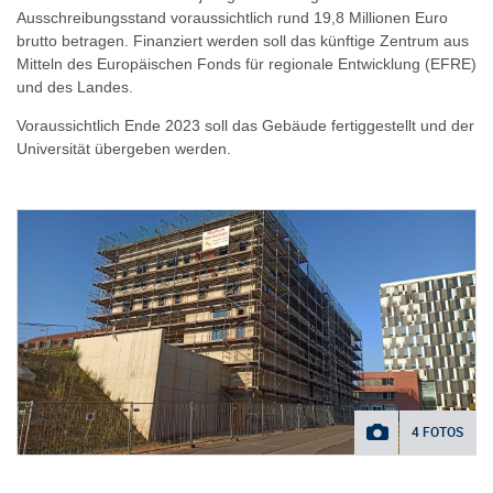
Ausschreibungsstand voraussichtlich rund 19,8 Millionen Euro
brutto betragen. Finanziert werden soll das künftige Zentrum aus
Mitteln des Europäischen Fonds für regionale Entwicklung (EFRE)
und des Landes.
Voraussichtlich Ende 2023 soll das Gebäude fertiggestellt und der
Universität übergeben werden.
4 FOTOS