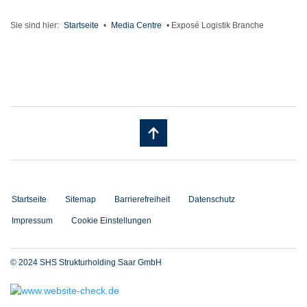
Sie sind hier:
Startseite
•
Media Centre
•
Exposé Logistik Branche
Startseite
Sitemap
Barrierefreiheit
Datenschutz
Impressum
Cookie Einstellungen
© 2024 SHS Strukturholding Saar GmbH