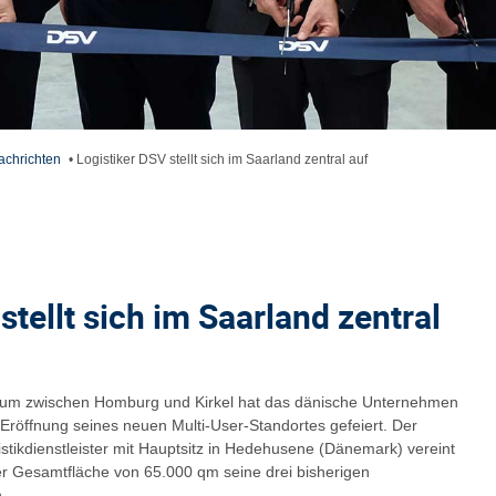
achrichten
•
Logistiker DSV stellt sich im Saarland zentral auf
stellt sich im Saarland zentral
aum zwischen Homburg und Kirkel hat das dänische Unternehmen
 Eröffnung seines neuen Multi-User-Standortes gefeiert. Der
istikdienstleister mit Hauptsitz in Hedehusene (Dänemark) vereint
er Gesamtfläche von 65.000 qm seine drei bisherigen
.