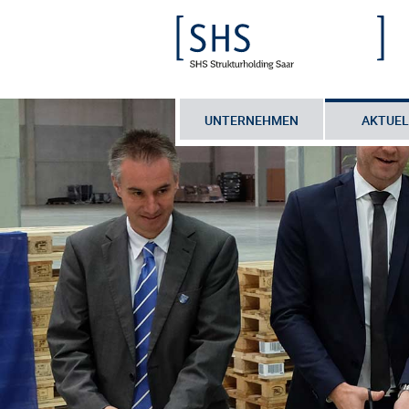
UNTERNEHMEN
AKTUEL