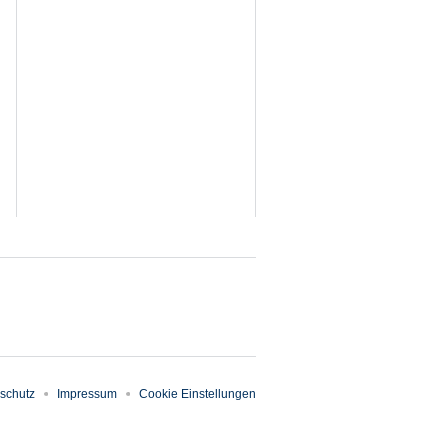
schutz
Impressum
Cookie Einstellungen