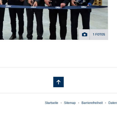
1 FOTOS
Startseite
Sitemap
Barrierefreiheit
Daten