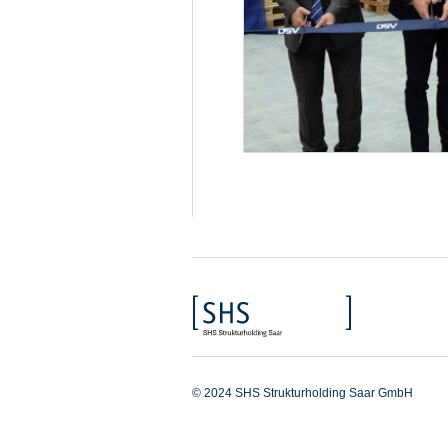
© 2024 SHS Strukturholding Saar GmbH