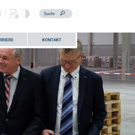
RRIERE
KONTAKT