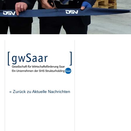
« Zurück zu Aktuelle Nachrichten