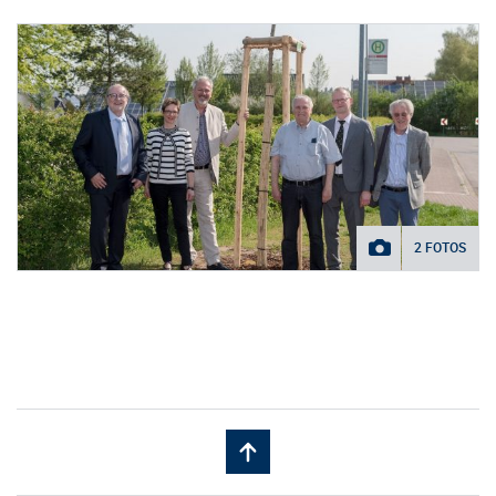
2 FOTOS