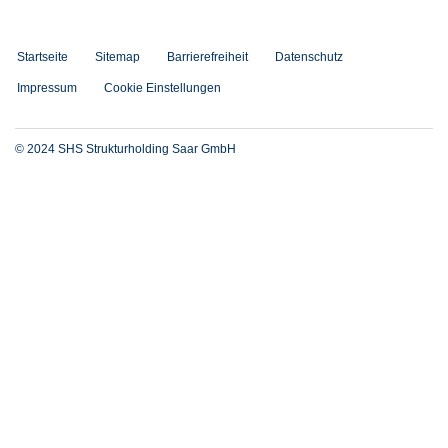
Startseite
Sitemap
Barrierefreiheit
Datenschutz
Impressum
Cookie Einstellungen
© 2024 SHS Strukturholding Saar GmbH