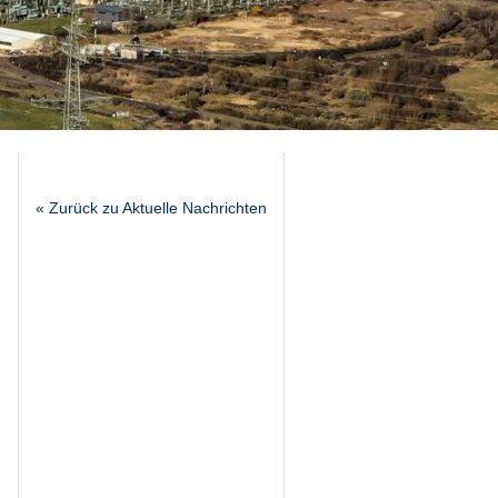
« Zurück zu Aktuelle Nachrichten