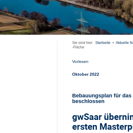
Sie sind hier:
Startseite
•
Aktuelle N
-Fläche
Vorlesen
Oktober 2022
Bebauungsplan für das
beschlossen
gwSaar übernim
ersten Masterp