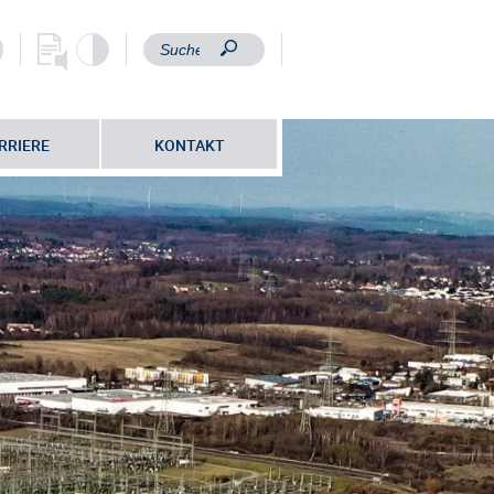
RRIERE
KONTAKT