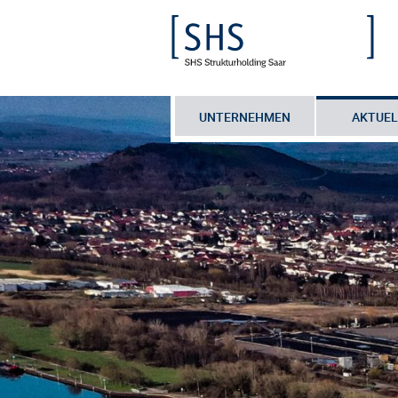
UNTERNEHMEN
AKTUEL