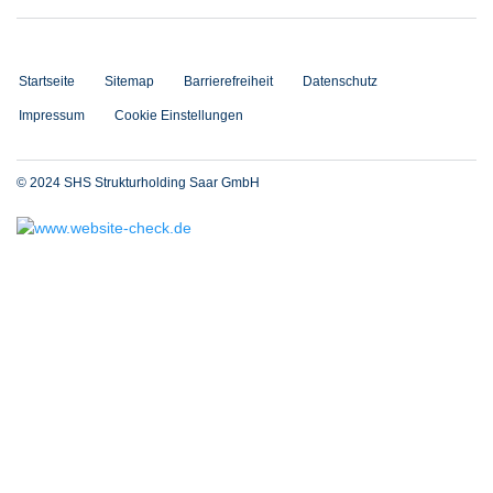
Startseite
Sitemap
Barrierefreiheit
Datenschutz
Impressum
Cookie Einstellungen
© 2024 SHS Strukturholding Saar GmbH