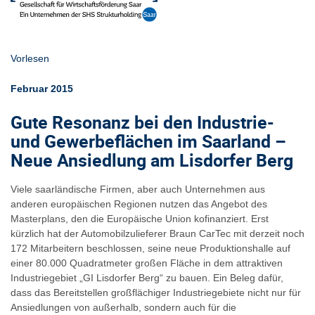
Vorlesen
Februar 2015
Gute Resonanz bei den Industrie-
und Gewerbeflächen im Saarland –
Neue Ansiedlung am Lisdorfer Berg
Viele saarländische Firmen, aber auch Unternehmen aus
anderen europäischen Regionen nutzen das Angebot des
Masterplans, den die Europäische Union kofinanziert. Erst
kürzlich hat der Automobilzulieferer Braun CarTec mit derzeit noch
172 Mitarbeitern beschlossen, seine neue Produktionshalle auf
einer 80.000 Quadratmeter großen Fläche in dem attraktiven
Industriegebiet „GI Lisdorfer Berg“ zu bauen. Ein Beleg dafür,
dass das Bereitstellen großflächiger Industriegebiete nicht nur für
Ansiedlungen von außerhalb, sondern auch für die