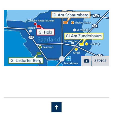
2 FOTOS