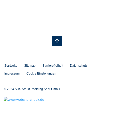
Startseite
Sitemap
Barrierefreiheit
Datenschutz
Impressum
Cookie Einstellungen
© 2024 SHS Strukturholding Saar GmbH