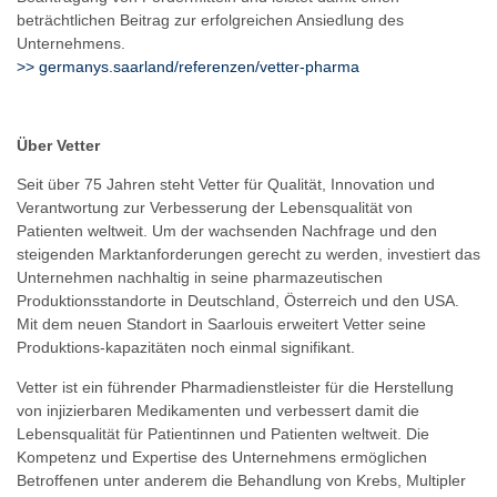
beträchtlichen Beitrag zur erfolgreichen Ansiedlung des
Unternehmens.
>> germanys.saarland/referenzen/vetter-pharma
Über Vetter
Seit über 75 Jahren steht Vetter für Qualität, Innovation und
Verantwortung zur Verbesserung der Lebensqualität von
Patienten weltweit. Um der wachsenden Nachfrage und den
steigenden Marktanforderungen gerecht zu werden, investiert das
Unternehmen nachhaltig in seine pharmazeutischen
Produktionsstandorte in Deutschland, Österreich und den USA.
Mit dem neuen Standort in Saarlouis erweitert Vetter seine
Produktions-kapazitäten noch einmal signifikant.
Vetter ist ein führender Pharmadienstleister für die Herstellung
von injizierbaren Medikamenten und verbessert damit die
Lebensqualität für Patientinnen und Patienten weltweit. Die
Kompetenz und Expertise des Unternehmens ermöglichen
Betroffenen unter anderem die Behandlung von Krebs, Multipler