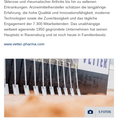
Sklerose und rheumatischer Arthritis bis hin zu seltenen
Erkrankungen. Arzneimittelhersteller schätzen die langjährige
Erfahrung, die hohe Qualität und Innovationsfähigkeit, moderne
Technologien sowie die Zuverlässigkeit und das tägliche
Engagement der 7.300 Mitarbeitenden. Das unabhängige
weltweit agierende 1950 gegründete Unternehmen hat seinen
Hauptsitz in Ravensburg und ist noch heute in Familienbesitz.
www.vetter-pharma.com
5 FOTOS