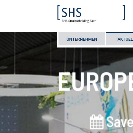
UNTERNEHMEN
AKTUEL