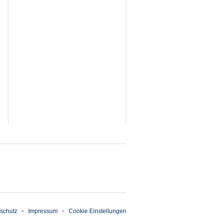
schutz
Impressum
Cookie Einstellungen