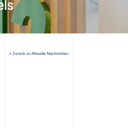
« Zurück zu Aktuelle Nachrichten