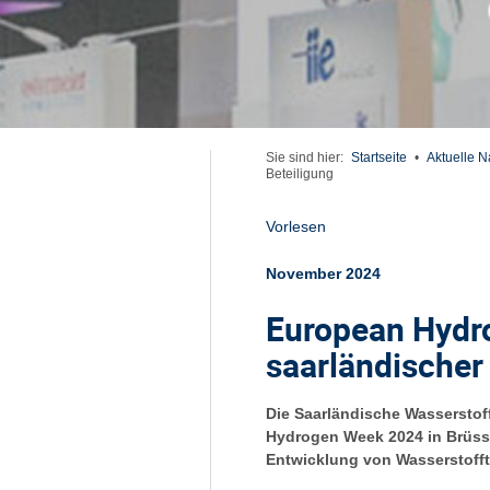
Sie sind hier:
Startseite
•
Aktuelle N
Beteiligung
Vorlesen
November 2024
European Hydro
saarländischer
Die Saarländische Wasserstof
Hydrogen Week 2024 in Brüsse
Entwicklung von Wasserstofft