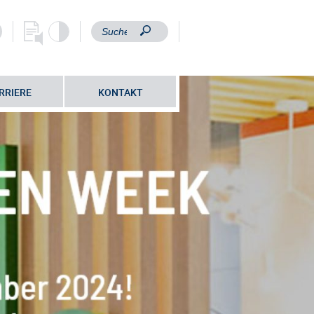
RRIERE
KONTAKT