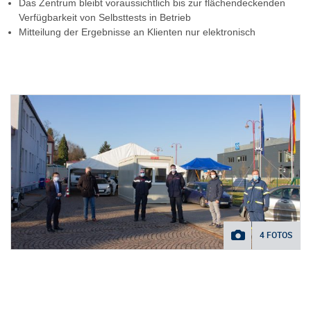
Das Zentrum bleibt voraussichtlich bis zur flächendeckenden
Verfügbarkeit von Selbsttests in Betrieb
Mitteilung der Ergebnisse an Klienten nur elektronisch
4 FOTOS