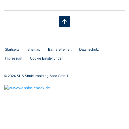
Startseite
Sitemap
Barrierefreiheit
Datenschutz
Impressum
Cookie Einstellungen
© 2024 SHS Strukturholding Saar GmbH